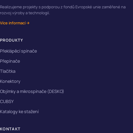
Realizujeme projekty s podporou z fondů Evropské unie zaměřené na
rozvoj výroby a technologií.
Více informací
PRODUKTY
Překlápěcí spínače
Přepínače
Tlačítka
Konektory
Objímky a mikrospínače (DESKO)
CUBSY
Katalogy ke stažení
KONTAKT