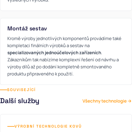
Montáž sestav
Kromě výroby jednotlivých komponentů provádíme také
kompletaci finálních výrobků a sestav na
specializovaných jednoúčelových zařízeních
.
Zákazníkům tak nabízíme komplexní řešení od návrhu a
výroby dílů až po dodání kompletně smontovaného
produktu připraveného k použití.
SOUVISEJÍCÍ
Další služby
Všechny technologie
VÝROBNÍ TECHNOLOGIE KOVŮ