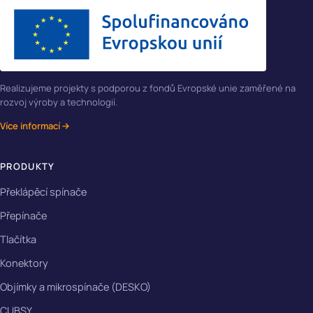
Realizujeme projekty s podporou z fondů Evropské unie zaměřené na
rozvoj výroby a technologií.
Více informací
PRODUKTY
Překlápěcí spínače
Přepínače
Tlačítka
Konektory
Objímky a mikrospínače (DESKO)
CUBSY