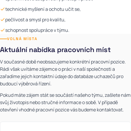
technické myšlení a ochotu učit se,
pečlivost a smysl pro kvalitu,
schopnost spolupráce v týmu.
VOLNÁ MÍSTA
Aktuální nabídka pracovních míst
V současné době neobsazujeme konkrétní pracovní pozice.
Rádi však uvítáme zájemce o práci v naší společnosti a
zařadíme jejich kontaktní údaje do databáze uchazečů pro
budoucí výběrová řízení.
Pokud máte zájem stát se součástí našeho týmu, zašlete nám
svůj životopis nebo stručné informace o sobě. V případě
otevření vhodné pracovní pozice vás budeme kontaktovat.